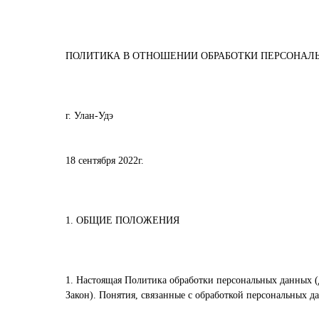
ПОЛИТИКА В ОТНОШЕНИИ ОБРАБОТКИ ПЕРСОНАЛ
г. Улан-Удэ
18 сентября 2022г.
1. ОБЩИЕ ПОЛОЖЕНИЯ
1. Настоящая Политика обработки персональных данных (
Закон). Понятия, связанные с обработкой персональных да