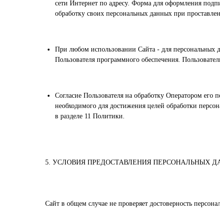
сети Интернет по адресу. Форма для оформления подп
обработку своих персональных данных при проставлен
При любом использовании Сайта - для персональных д
Пользователя программного обеспечения. Пользовател
Согласие Пользователя на обработку Оператором его пе
необходимого для достижения целей обработки персон
в разделе 11 Политики.
5. УСЛОВИЯ ПРЕДОСТАВЛЕНИЯ ПЕРСОНАЛЬНЫХ Д
Сайт в общем случае не проверяет достоверность персона