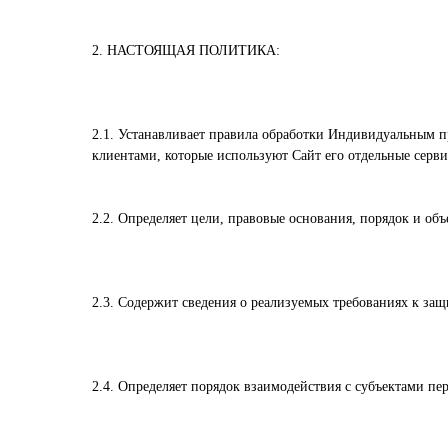
2. НАСТОЯЩАЯ ПОЛИТИКА:
2.1. Устанавливает правила обработки Индивидуальным 
клиентами, которые используют Сайт его отдельные серви
2.2. Определяет цели, правовые основания, порядок и о
2.3. Содержит сведения о реализуемых требованиях к за
2.4. Определяет порядок взаимодействия с субъектами п