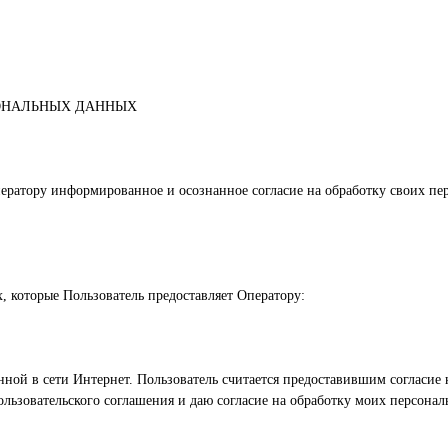
СОНАЛЬНЫХ ДАННЫХ
ператору информированное и осознанное согласие на обработку своих п
х, которые Пользователь предоставляет Оператору:
ной в сети Интернет. Пользователь считается предоставившим согласие
льзовательского соглашения и даю согласие на обработку моих персона