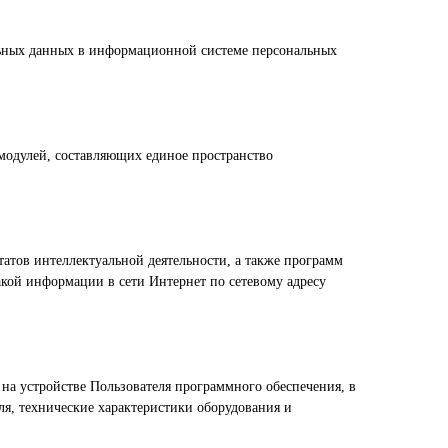
льных данных в информационной системе персональных
модулей, составляющих единое пространство
татов интеллектуальной деятельности, а также программ
акой информации в сети Интернет по сетевому адресу
 на устройстве Пользователя программного обеспечения, в
ля, технические характеристики оборудования и