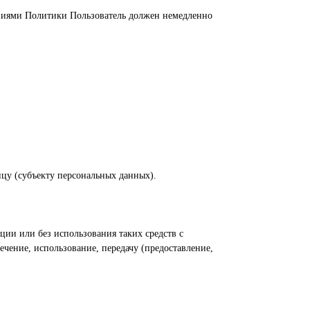
ловиями Политики Пользователь должен немедленно
цу (субъекту персональных данных).
ции или без использования таких средств с
ечение, использование, передачу (предоставление,