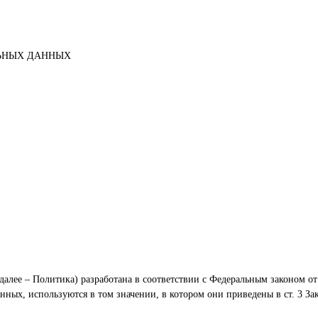
ЬНЫХ ДАННЫХ
далее – Политика) разработана в соответствии с Федеральным законом о
нных, используются в том значении, в котором они приведены в ст. 3 Зак