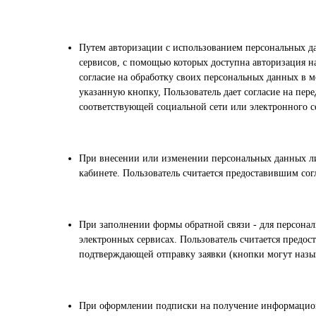
Путем авторизации с использованием персональных да
сервисов, с помощью которых доступна авторизация на
согласие на обработку своих персональных данных в
указанную кнопку, Пользователь дает согласие на пе
соответствующей социальной сети или электронного с
При внесении или изменении персональных данных ли
кабинете. Пользователь считается предоставившим со
При заполнении формы обратной связи - для персонал
электронных сервисах. Пользователь считается предо
подтверждающей отправку заявки (кнопки могут назыв
При оформлении подписки на получение информационн