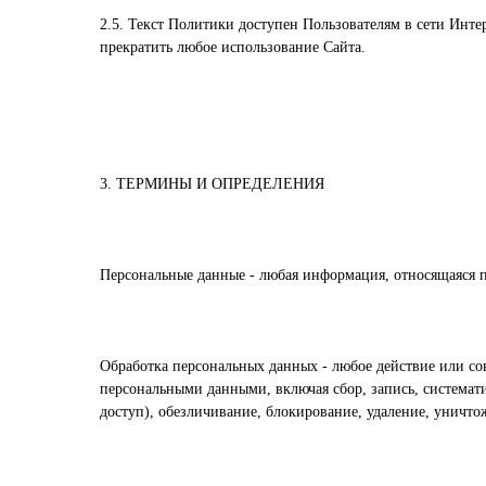
2.5. Текст Политики доступен Пользователям в сети Инте
прекратить любое использование Сайта.
3. ТЕРМИНЫ И ОПРЕДЕЛЕНИЯ
Персональные данные - любая информация, относящаяся 
Обработка персональных данных - любое действие или со
персональными данными, включая сбор, запись, системати
доступ), обезличивание, блокирование, удаление, уничт