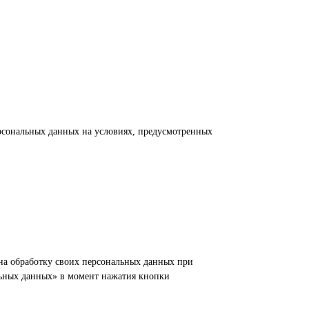
ерсональных данных на условиях, предусмотренных
 на обработку своих персональных данных при
льных данных» в момент нажатия кнопки