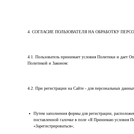
4. СОГЛАСИЕ ПОЛЬЗОВАТЕЛЯ НА ОБРАБОТКУ ПЕР
4.1. Пользователь принимает условия Политики и дает О
Политикой и Законом:
4.2. При регистрации на Сайте - для персональных данны
Путем заполнения формы для регистрации, расположен
поставленной галочке в поле «Я Принимаю условия По
«Зарегистрироваться»;