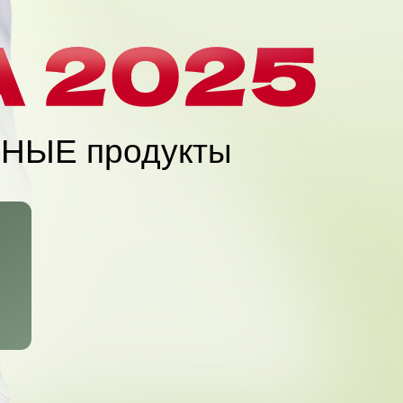
РНЫЕ продукты