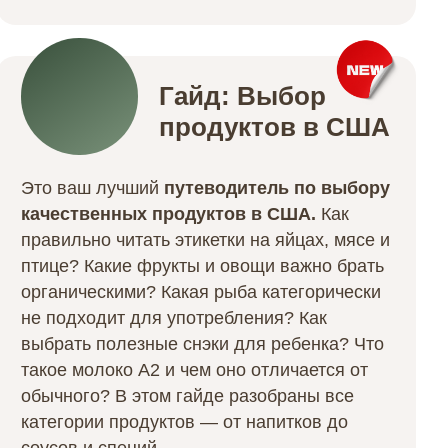
Гайд: Выбор
продуктов в США
Это ваш лучший
путеводитель по выбору
качественных продуктов в США.
Как
правильно читать этикетки на яйцах, мясе и
птице? Какие фрукты и овощи важно брать
органическими? Какая рыба категорически
не подходит для употребления? Как
выбрать полезные снэки для ребенка? Что
такое молоко A2 и чем оно отличается от
обычного?
В этом гайде разобраны все
категории продуктов — от напитков до