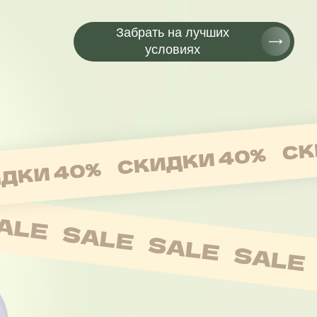
Забрать на лучших
условиях