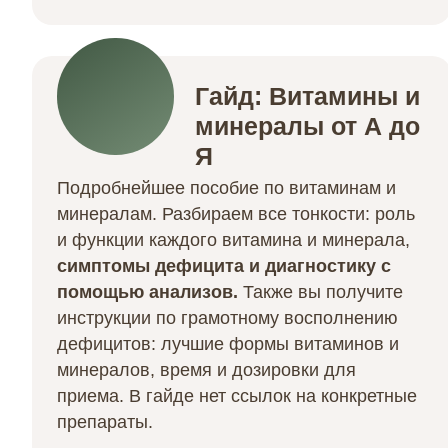
Гайд: Витамины и
минералы от А до
Я
Подробнейшее пособие по витаминам и
минералам. Разбираем все тонкости: роль
и функции каждого витамина и минерала,
симптомы дефицита и диагностику с
помощью анализов.
Также вы получите
инструкции
по грамотному восполнению
дефицитов:
лучшие формы витаминов и
минералов, время и дозировки для
приема. В гайде нет ссылок на конкретные
препараты.