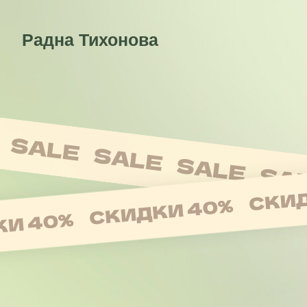
Радна Тихонова