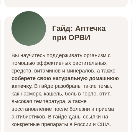
Гайд: Аптечка
при ОРВИ
Вы научитесь поддерживать организм с
помощью эффективных растительных
средств, витаминов и минералов, а также
соберете свою натуральную домашнюю
аптечку.
В гайде разобраны такие темы,
как насморк, кашель, боль в горле, отит,
высокая температура, а также
восстановление после болезни и приема
антибиотиков.
В гайде даны ссылки на
конкретные препараты в России и США.