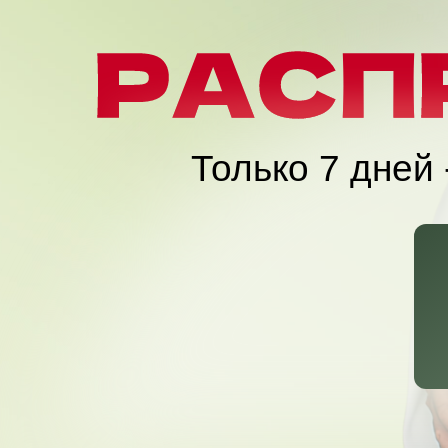
Только 7 дне