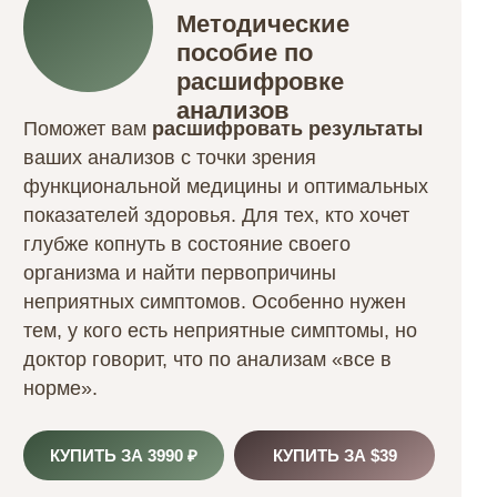
Методические
пособие по
расшифровке
анализов
Поможет вам
расшифровать результаты
ваших анализов с точки зрения
функциональной медицины
и оптимальных
показателей здоровья. Для тех, кто хочет
глубже копнуть в состояние своего
организма и
найти первопричины
неприятных симптомов
. Особенно нужен
тем, у кого есть неприятные симптомы, но
доктор говорит, что по анализам «все в
норме».
КУПИТЬ ЗА 3990 ₽
КУПИТЬ ЗА $39