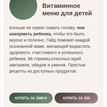
Витаминное
меню для детей
Больше не нужно ломать голову,
чем
накормить ребенка,
чтобы это было
вкусно и полезно. Гайд поможет каждой
осознанной маме, желающей вырастить
здорового, счастливого и успешного
ребенка.
86 страниц классных идей
завтраков, обедов и ужинов.
Простые
рецепты из доступных продуктов.
КУПИТЬ ЗА 3990 ₽
КУПИТЬ ЗА $39