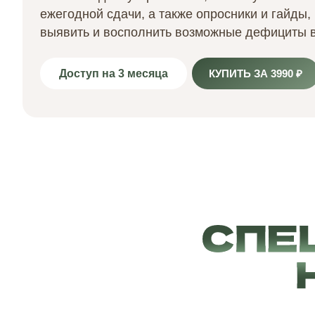
ежегодной сдачи,
а также опросники и гайды,
выявить и восполнить возможные дефициты в
Доступ на 3 месяца
КУПИТЬ ЗА 3990 ₽