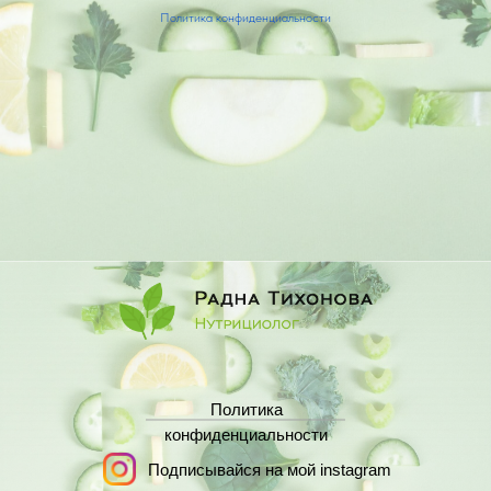
Политика конфиденциальности
Политика
конфиденциальности
Подписывайся на мой instagram