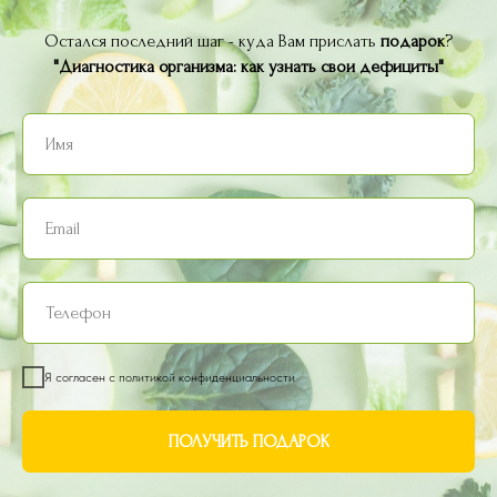
Остался последний шаг - куда Вам прислать
подарок
?
"Диагностика организма: как узнать свои дефициты"
Я согласен с политикой конфиденциальности
ПОЛУЧИТЬ ПОДАРОК