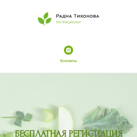
Контакты
БЕСПЛАТНАЯ РЕГИСТРАЦИЯ